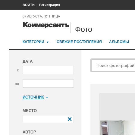
ВОЙТИ
Регистрация
07 АВГУСТА, ПЯТНИЦА
Фото
КАТЕГОРИИ
СВЕЖИЕ ПОСТУПЛЕНИЯ
АЛЬБОМЫ
ДАТА
с
по
ИСТОЧНИК
Коммерсантъ
МЕСТО
АВТОР