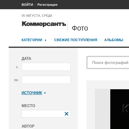
ВОЙТИ
Регистрация
05 АВГУСТА, СРЕДА
Фото
КАТЕГОРИИ
СВЕЖИЕ ПОСТУПЛЕНИЯ
АЛЬБОМЫ
ДАТА
с
по
ИСТОЧНИК
Коммерсантъ
МЕСТО
АВТОР