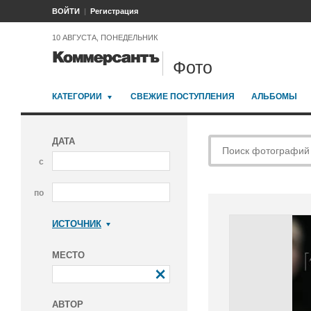
ВОЙТИ
Регистрация
10 АВГУСТА, ПОНЕДЕЛЬНИК
Фото
КАТЕГОРИИ
СВЕЖИЕ ПОСТУПЛЕНИЯ
АЛЬБОМЫ
ДАТА
с
по
ИСТОЧНИК
Коммерсантъ
МЕСТО
АВТОР