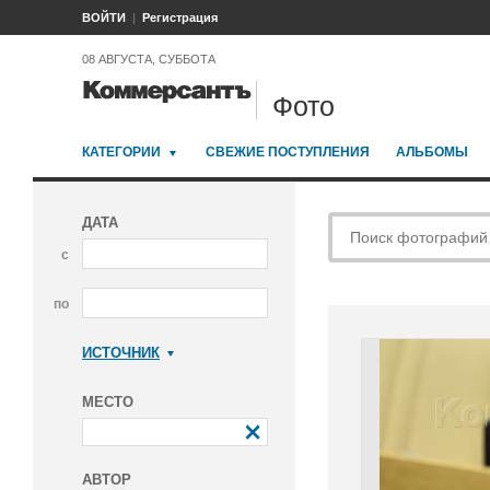
ВОЙТИ
Регистрация
08 АВГУСТА, СУББОТА
Фото
КАТЕГОРИИ
СВЕЖИЕ ПОСТУПЛЕНИЯ
АЛЬБОМЫ
ДАТА
с
по
ИСТОЧНИК
Коммерсантъ
МЕСТО
АВТОР