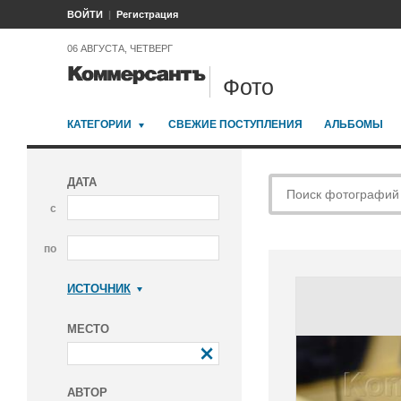
ВОЙТИ
Регистрация
06 АВГУСТА, ЧЕТВЕРГ
Фото
КАТЕГОРИИ
СВЕЖИЕ ПОСТУПЛЕНИЯ
АЛЬБОМЫ
ДАТА
с
по
ИСТОЧНИК
Коммерсантъ
МЕСТО
АВТОР