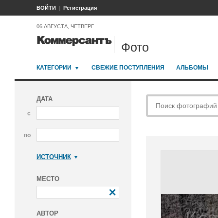
ВОЙТИ
Регистрация
06 АВГУСТА, ЧЕТВЕРГ
Фото
КАТЕГОРИИ
СВЕЖИЕ ПОСТУПЛЕНИЯ
АЛЬБОМЫ
ДАТА
с
по
ИСТОЧНИК
Коммерсантъ
МЕСТО
АВТОР