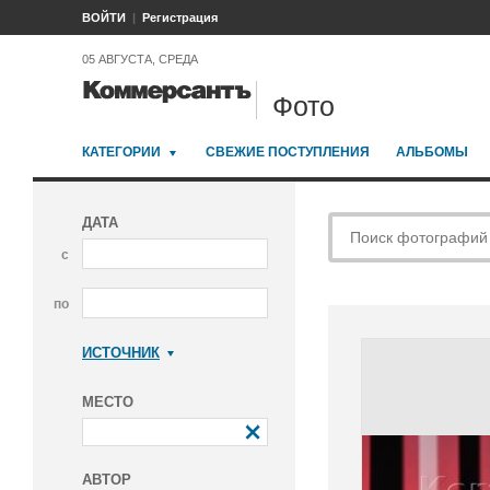
ВОЙТИ
Регистрация
05 АВГУСТА, СРЕДА
Фото
КАТЕГОРИИ
СВЕЖИЕ ПОСТУПЛЕНИЯ
АЛЬБОМЫ
ДАТА
с
по
ИСТОЧНИК
Коммерсантъ
МЕСТО
АВТОР