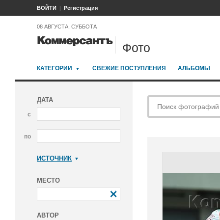
ВОЙТИ
Регистрация
08 АВГУСТА, СУББОТА
Фото
КАТЕГОРИИ
СВЕЖИЕ ПОСТУПЛЕНИЯ
АЛЬБОМЫ
ДАТА
с
по
ИСТОЧНИК
Коммерсантъ
МЕСТО
АВТОР