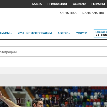
ГАЗЕТА
ПРИЛОЖЕНИЯ
WEEKEND
РЕГИОНЫ
КАРТОТЕКА
БАНКРОТСТВА
ЛЬБОМЫ
ЛУЧШИЕ ФОТОГРАФИИ
АВТОРЫ
УСЛУГИ