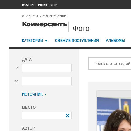
ВОЙТИ
Регистрация
09 АВГУСТА, ВОСКРЕСЕНЬЕ
Фото
КАТЕГОРИИ
СВЕЖИЕ ПОСТУПЛЕНИЯ
АЛЬБОМЫ
ДАТА
с
по
ИСТОЧНИК
Коммерсантъ
МЕСТО
АВТОР