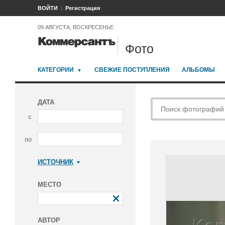
ВОЙТИ
Регистрация
09 АВГУСТА, ВОСКРЕСЕНЬЕ
Фото
КАТЕГОРИИ
СВЕЖИЕ ПОСТУПЛЕНИЯ
АЛЬБОМЫ
ДАТА
с
по
ИСТОЧНИК
Коммерсантъ
МЕСТО
АВТОР