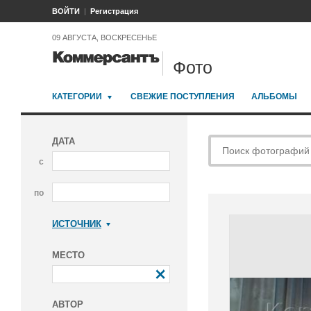
ВОЙТИ
Регистрация
09 АВГУСТА, ВОСКРЕСЕНЬЕ
Фото
КАТЕГОРИИ
СВЕЖИЕ ПОСТУПЛЕНИЯ
АЛЬБОМЫ
ДАТА
с
по
ИСТОЧНИК
Коммерсантъ
МЕСТО
АВТОР