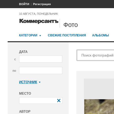
ВОЙТИ
Регистрация
10 АВГУСТА, ПОНЕДЕЛЬНИК
Фото
КАТЕГОРИИ
СВЕЖИЕ ПОСТУПЛЕНИЯ
АЛЬБОМЫ
ДАТА
с
по
ИСТОЧНИК
Коммерсантъ
МЕСТО
АВТОР