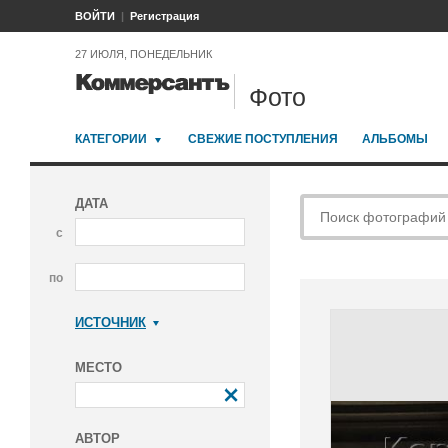
ВОЙТИ
Регистрация
27 ИЮЛЯ, ПОНЕДЕЛЬНИК
Фото
КАТЕГОРИИ
СВЕЖИЕ ПОСТУПЛЕНИЯ
АЛЬБОМЫ
ДАТА
с
по
ИСТОЧНИК
Коммерсантъ
МЕСТО
АВТОР