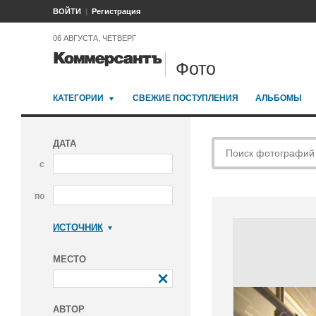
ВОЙТИ
Регистрация
06 АВГУСТА, ЧЕТВЕРГ
Фото
КАТЕГОРИИ
СВЕЖИЕ ПОСТУПЛЕНИЯ
АЛЬБОМЫ
ДАТА
с
по
ИСТОЧНИК
Коммерсантъ
МЕСТО
АВТОР