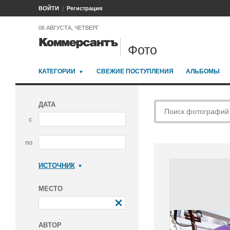
ВОЙТИ
Регистрация
06 АВГУСТА, ЧЕТВЕРГ
Фото
КАТЕГОРИИ
СВЕЖИЕ ПОСТУПЛЕНИЯ
АЛЬБОМЫ
ДАТА
с
по
ИСТОЧНИК
Коммерсантъ
МЕСТО
АВТОР