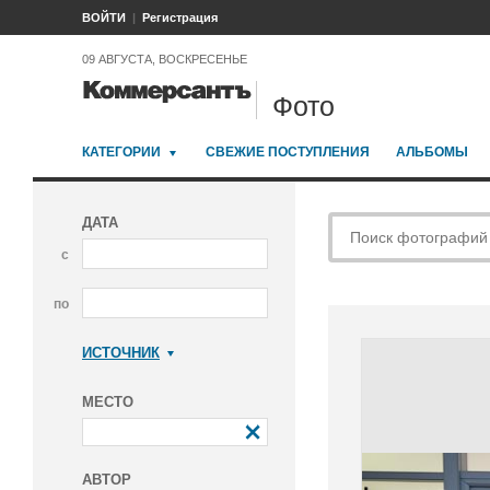
ВОЙТИ
Регистрация
09 АВГУСТА, ВОСКРЕСЕНЬЕ
Фото
КАТЕГОРИИ
СВЕЖИЕ ПОСТУПЛЕНИЯ
АЛЬБОМЫ
ДАТА
с
по
ИСТОЧНИК
Коммерсантъ
МЕСТО
АВТОР