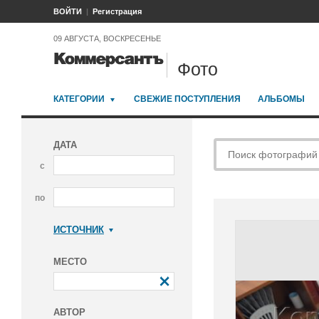
ВОЙТИ
Регистрация
09 АВГУСТА, ВОСКРЕСЕНЬЕ
Фото
КАТЕГОРИИ
СВЕЖИЕ ПОСТУПЛЕНИЯ
АЛЬБОМЫ
ДАТА
с
по
ИСТОЧНИК
Коммерсантъ
МЕСТО
АВТОР