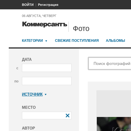
ВОЙТИ
Регистрация
06 АВГУСТА, ЧЕТВЕРГ
Фото
КАТЕГОРИИ
СВЕЖИЕ ПОСТУПЛЕНИЯ
АЛЬБОМЫ
ДАТА
с
по
ИСТОЧНИК
Коммерсантъ
МЕСТО
АВТОР