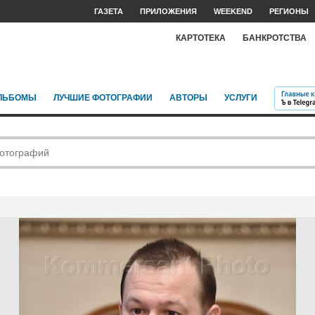
ГАЗЕТА
ПРИЛОЖЕНИЯ
WEEKEND
РЕГИОНЫ
КАРТОТЕКА
БАНКРОТСТВА
ЛЬБОМЫ
ЛУЧШИЕ ФОТОГРАФИИ
АВТОРЫ
УСЛУГИ