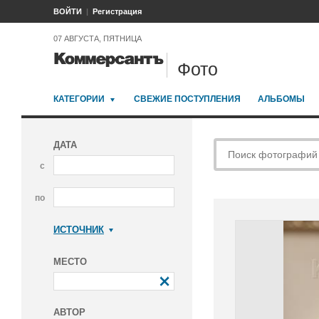
ВОЙТИ
Регистрация
07 АВГУСТА, ПЯТНИЦА
Фото
КАТЕГОРИИ
СВЕЖИЕ ПОСТУПЛЕНИЯ
АЛЬБОМЫ
ДАТА
с
по
ИСТОЧНИК
Коммерсантъ
МЕСТО
АВТОР