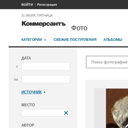
ВОЙТИ
Регистрация
31 ИЮЛЯ, ПЯТНИЦА
Фото
КАТЕГОРИИ
СВЕЖИЕ ПОСТУПЛЕНИЯ
АЛЬБОМЫ
ДАТА
с
по
ИСТОЧНИК
Коммерсантъ
МЕСТО
АВТОР