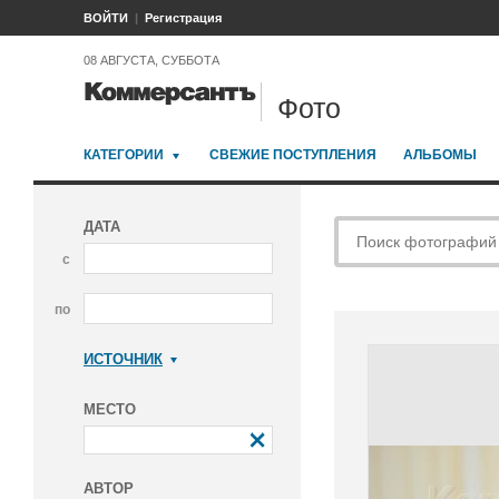
ВОЙТИ
Регистрация
08 АВГУСТА, СУББОТА
Фото
КАТЕГОРИИ
СВЕЖИЕ ПОСТУПЛЕНИЯ
АЛЬБОМЫ
ДАТА
с
по
ИСТОЧНИК
Коммерсантъ
МЕСТО
АВТОР