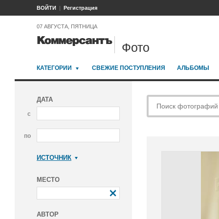
ВОЙТИ
Регистрация
07 АВГУСТА, ПЯТНИЦА
Фото
КАТЕГОРИИ
СВЕЖИЕ ПОСТУПЛЕНИЯ
АЛЬБОМЫ
ДАТА
с
по
ИСТОЧНИК
Коммерсантъ
МЕСТО
АВТОР