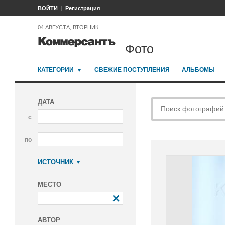
ВОЙТИ
Регистрация
04 АВГУСТА, ВТОРНИК
Фото
КАТЕГОРИИ
СВЕЖИЕ ПОСТУПЛЕНИЯ
АЛЬБОМЫ
ДАТА
с
по
ИСТОЧНИК
Коммерсантъ
МЕСТО
АВТОР