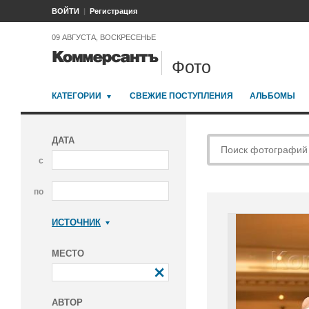
ВОЙТИ
Регистрация
09 АВГУСТА, ВОСКРЕСЕНЬЕ
Фото
КАТЕГОРИИ
СВЕЖИЕ ПОСТУПЛЕНИЯ
АЛЬБОМЫ
ДАТА
с
по
ИСТОЧНИК
Коммерсантъ
МЕСТО
АВТОР