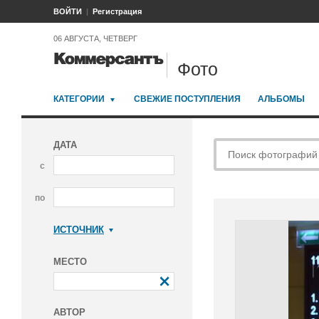
ВОЙТИ
Регистрация
06 АВГУСТА, ЧЕТВЕРГ
Фото
КАТЕГОРИИ
СВЕЖИЕ ПОСТУПЛЕНИЯ
АЛЬБОМЫ
ДАТА
с
по
ИСТОЧНИК
Коммерсантъ
МЕСТО
АВТОР