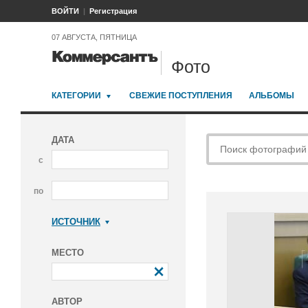
ВОЙТИ
Регистрация
07 АВГУСТА, ПЯТНИЦА
Фото
КАТЕГОРИИ
СВЕЖИЕ ПОСТУПЛЕНИЯ
АЛЬБОМЫ
ДАТА
с
по
ИСТОЧНИК
Коммерсантъ
МЕСТО
АВТОР