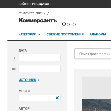
ВОЙТИ
Регистрация
07 АВГУСТА, ПЯТНИЦА
Фото
КАТЕГОРИИ
СВЕЖИЕ ПОСТУПЛЕНИЯ
АЛЬБОМЫ
ДАТА
с
по
ИСТОЧНИК
Коммерсантъ
МЕСТО
АВТОР