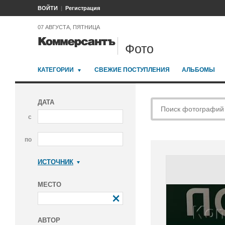
ВОЙТИ
Регистрация
07 АВГУСТА, ПЯТНИЦА
Фото
КАТЕГОРИИ
СВЕЖИЕ ПОСТУПЛЕНИЯ
АЛЬБОМЫ
ДАТА
с
по
ИСТОЧНИК
Коммерсантъ
МЕСТО
АВТОР