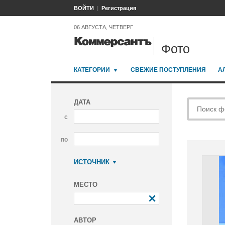
ВОЙТИ
Регистрация
06 АВГУСТА, ЧЕТВЕРГ
Фото
КАТЕГОРИИ
СВЕЖИЕ ПОСТУПЛЕНИЯ
А
ДАТА
с
по
ИСТОЧНИК
Коммерсантъ
МЕСТО
АВТОР