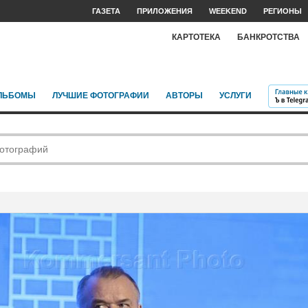
ГАЗЕТА
ПРИЛОЖЕНИЯ
WEEKEND
РЕГИОНЫ
КАРТОТЕКА
БАНКРОТСТВА
ЛЬБОМЫ
ЛУЧШИЕ ФОТОГРАФИИ
АВТОРЫ
УСЛУГИ