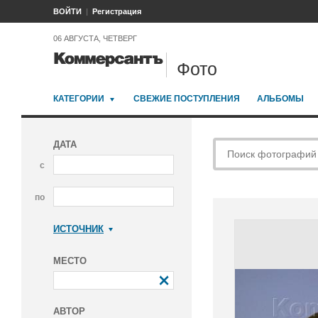
ВОЙТИ
Регистрация
06 АВГУСТА, ЧЕТВЕРГ
Фото
КАТЕГОРИИ
СВЕЖИЕ ПОСТУПЛЕНИЯ
АЛЬБОМЫ
ДАТА
с
по
ИСТОЧНИК
Коммерсантъ
МЕСТО
АВТОР