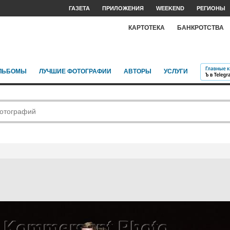
ГАЗЕТА
ПРИЛОЖЕНИЯ
WEEKEND
РЕГИОНЫ
КАРТОТЕКА
БАНКРОТСТВА
ЛЬБОМЫ
ЛУЧШИЕ ФОТОГРАФИИ
АВТОРЫ
УСЛУГИ