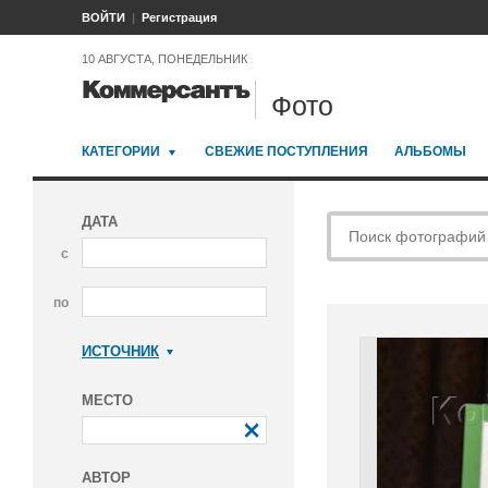
ВОЙТИ
Регистрация
10 АВГУСТА, ПОНЕДЕЛЬНИК
Фото
КАТЕГОРИИ
СВЕЖИЕ ПОСТУПЛЕНИЯ
АЛЬБОМЫ
ДАТА
с
по
ИСТОЧНИК
Коммерсантъ
МЕСТО
АВТОР