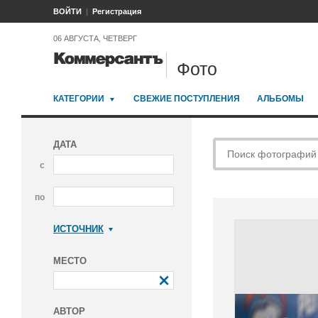
ВОЙТИ
Регистрация
06 АВГУСТА, ЧЕТВЕРГ
Фото
КАТЕГОРИИ
СВЕЖИЕ ПОСТУПЛЕНИЯ
АЛЬБОМЫ
ДАТА
с
по
ИСТОЧНИК
Коммерсантъ
МЕСТО
АВТОР