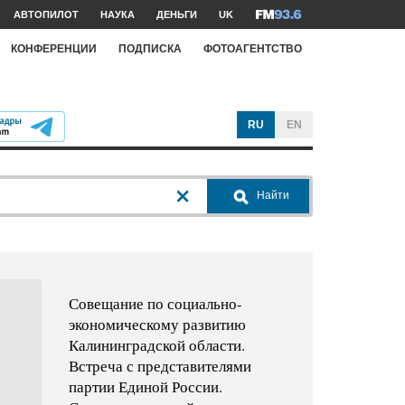
АВТОПИЛОТ
НАУКА
ДЕНЬГИ
UK
КОНФЕРЕНЦИИ
ПОДПИСКА
ФОТОАГЕНТСТВО
RU
EN
Найти
Совещание по социально-
экономическому развитию
Калининградской области.
Встреча с представителями
партии Единой России.