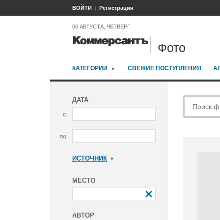
ВОЙТИ
Регистрация
06 АВГУСТА, ЧЕТВЕРГ
Фото
КАТЕГОРИИ
СВЕЖИЕ ПОСТУПЛЕНИЯ
А
ДАТА
с
по
ИСТОЧНИК
Коммерсантъ
МЕСТО
АВТОР