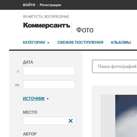
ВОЙТИ
Регистрация
09 АВГУСТА, ВОСКРЕСЕНЬЕ
Фото
КАТЕГОРИИ
СВЕЖИЕ ПОСТУПЛЕНИЯ
АЛЬБОМЫ
ДАТА
с
по
ИСТОЧНИК
Коммерсантъ
МЕСТО
АВТОР