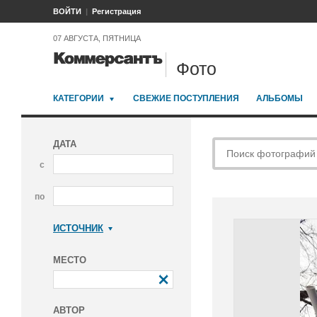
ВОЙТИ
Регистрация
07 АВГУСТА, ПЯТНИЦА
Фото
КАТЕГОРИИ
СВЕЖИЕ ПОСТУПЛЕНИЯ
АЛЬБОМЫ
ДАТА
с
по
ИСТОЧНИК
Коммерсантъ
МЕСТО
АВТОР