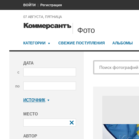
ВОЙТИ
Регистрация
07 АВГУСТА, ПЯТНИЦА
Фото
КАТЕГОРИИ
СВЕЖИЕ ПОСТУПЛЕНИЯ
АЛЬБОМЫ
ДАТА
с
по
ИСТОЧНИК
Коммерсантъ
МЕСТО
АВТОР