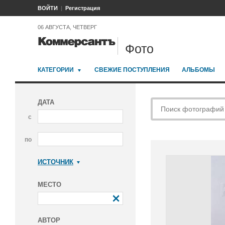
ВОЙТИ
Регистрация
06 АВГУСТА, ЧЕТВЕРГ
Фото
КАТЕГОРИИ
СВЕЖИЕ ПОСТУПЛЕНИЯ
АЛЬБОМЫ
ДАТА
с
по
ИСТОЧНИК
Коммерсантъ
МЕСТО
АВТОР