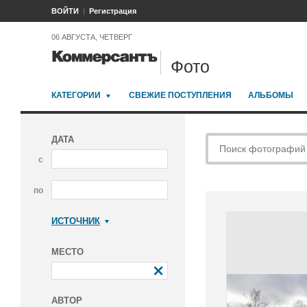
ВОЙТИ
Регистрация
06 АВГУСТА, ЧЕТВЕРГ
Фото
КАТЕГОРИИ
СВЕЖИЕ ПОСТУПЛЕНИЯ
АЛЬБОМЫ
ДАТА
с
по
ИСТОЧНИК
Коммерсантъ
МЕСТО
АВТОР