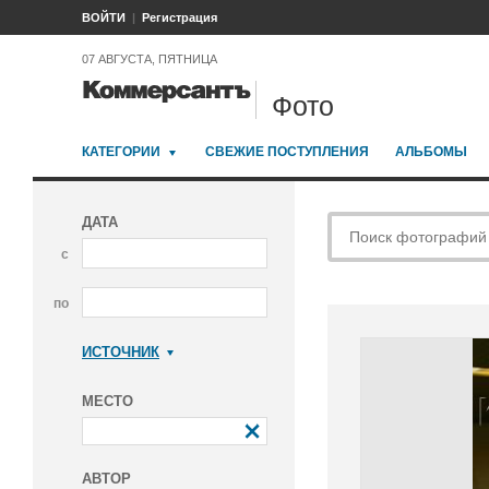
ВОЙТИ
Регистрация
07 АВГУСТА, ПЯТНИЦА
Фото
КАТЕГОРИИ
СВЕЖИЕ ПОСТУПЛЕНИЯ
АЛЬБОМЫ
ДАТА
с
по
ИСТОЧНИК
Коммерсантъ
МЕСТО
АВТОР