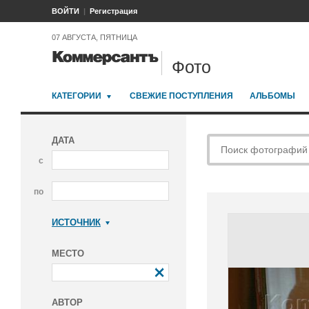
ВОЙТИ
Регистрация
07 АВГУСТА, ПЯТНИЦА
Фото
КАТЕГОРИИ
СВЕЖИЕ ПОСТУПЛЕНИЯ
АЛЬБОМЫ
ДАТА
с
по
ИСТОЧНИК
Коммерсантъ
МЕСТО
АВТОР