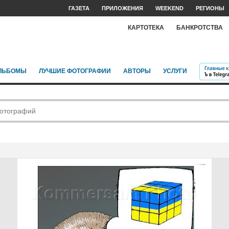
ГАЗЕТА
ПРИЛОЖЕНИЯ
WEEKEND
РЕГИОНЫ
КАРТОТЕКА
БАНКРОТСТВА
ЛЬБОМЫ
ЛУЧШИЕ ФОТОГРАФИИ
АВТОРЫ
УСЛУГИ