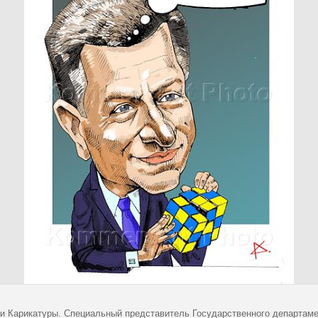
и Карикатуры. Специальный представитель Государственного департаме