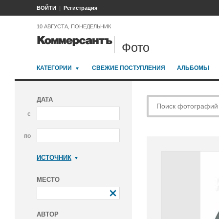
ВОЙТИ
Регистрация
10 АВГУСТА, ПОНЕДЕЛЬНИК
Фото
КАТЕГОРИИ
СВЕЖИЕ ПОСТУПЛЕНИЯ
АЛЬБОМЫ
ДАТА
с
по
ИСТОЧНИК
Коммерсантъ
МЕСТО
АВТОР