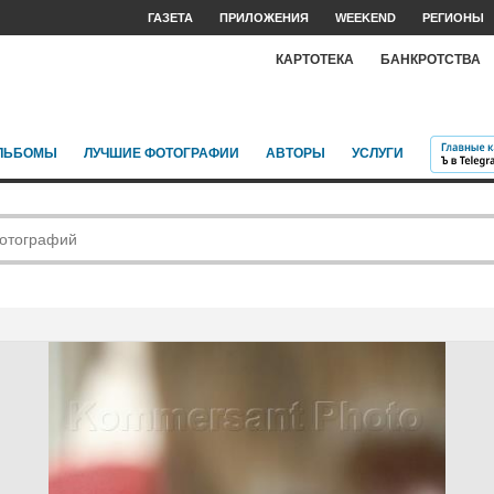
ГАЗЕТА
ПРИЛОЖЕНИЯ
WEEKEND
РЕГИОНЫ
КАРТОТЕКА
БАНКРОТСТВА
ЛЬБОМЫ
ЛУЧШИЕ ФОТОГРАФИИ
АВТОРЫ
УСЛУГИ