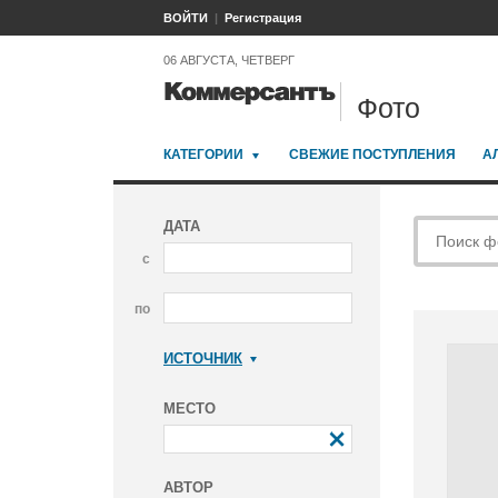
ВОЙТИ
Регистрация
06 АВГУСТА, ЧЕТВЕРГ
Фото
КАТЕГОРИИ
СВЕЖИЕ ПОСТУПЛЕНИЯ
А
ДАТА
с
по
ИСТОЧНИК
Коммерсантъ
МЕСТО
АВТОР