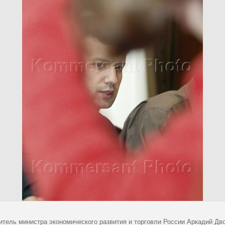
итель министра экономического развития и торговли России Аркадий Дв