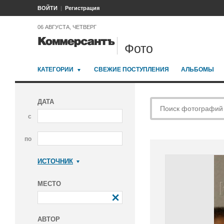
ВОЙТИ
Регистрация
06 АВГУСТА, ЧЕТВЕРГ
Фото
КАТЕГОРИИ
СВЕЖИЕ ПОСТУПЛЕНИЯ
АЛЬБОМЫ
ДАТА
с
по
ИСТОЧНИК
Коммерсантъ
МЕСТО
АВТОР