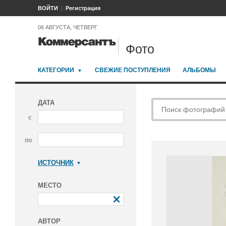
ВОЙТИ
Регистрация
06 АВГУСТА, ЧЕТВЕРГ
Фото
КАТЕГОРИИ
СВЕЖИЕ ПОСТУПЛЕНИЯ
АЛЬБОМЫ
ДАТА
с
по
ИСТОЧНИК
Коммерсантъ
МЕСТО
АВТОР