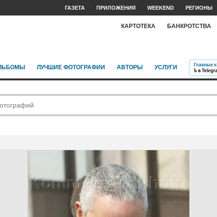
ГАЗЕТА
ПРИЛОЖЕНИЯ
WEEKEND
РЕГИОНЫ
КАРТОТЕКА
БАНКРОТСТВА
ЛЬБОМЫ
ЛУЧШИЕ ФОТОГРАФИИ
АВТОРЫ
УСЛУГИ