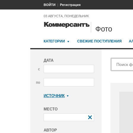
ВОЙТИ
Регистрация
03 АВГУСТА, ПОНЕДЕЛЬНИК
Фото
КАТЕГОРИИ
СВЕЖИЕ ПОСТУПЛЕНИЯ
А
ДАТА
с
по
ИСТОЧНИК
Коммерсантъ
МЕСТО
АВТОР