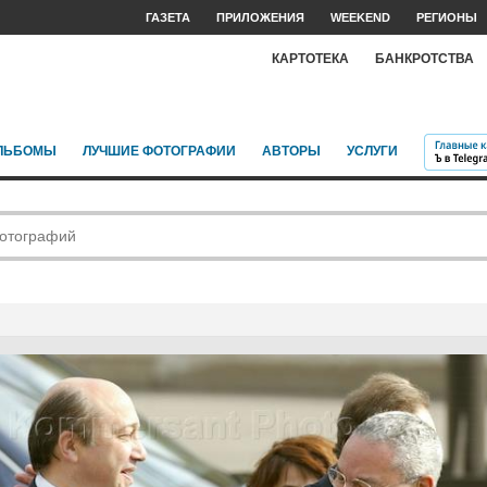
ГАЗЕТА
ПРИЛОЖЕНИЯ
WEEKEND
РЕГИОНЫ
КАРТОТЕКА
БАНКРОТСТВА
ЛЬБОМЫ
ЛУЧШИЕ ФОТОГРАФИИ
АВТОРЫ
УСЛУГИ