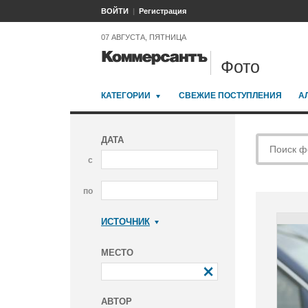
ВОЙТИ
Регистрация
07 АВГУСТА, ПЯТНИЦА
Фото
КАТЕГОРИИ
СВЕЖИЕ ПОСТУПЛЕНИЯ
А
ДАТА
с
по
ИСТОЧНИК
Коммерсантъ
МЕСТО
АВТОР